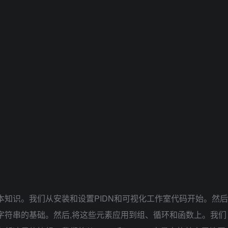
本知识。我们从安装和设置PIDN和可视化工作室代码开始。然后
字符串的基础。然后,将这些元素应用到组、循环和函数上。我们