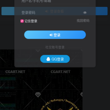
用户名/手机号/邮箱
登录查看
登录密码
找回密码
记住登录
登录
社交账号登录
QQ登录