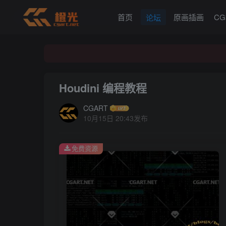
首页
原画插画
C
论坛
Houdini 编程教程
CGART
10月15日 20:43发布
免费资源