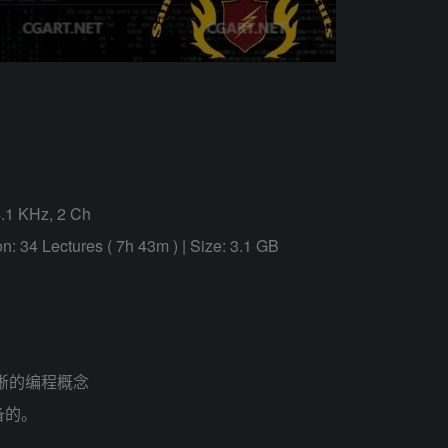
4.1 KHz, 2 Ch
n: 34 Lectures ( 7h 43m ) | Size: 3.1 GB
晰的编程概念
备的。