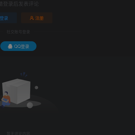
请登录后发表评论
登录
注册
社交账号登录
QQ登录
暂无评论内容