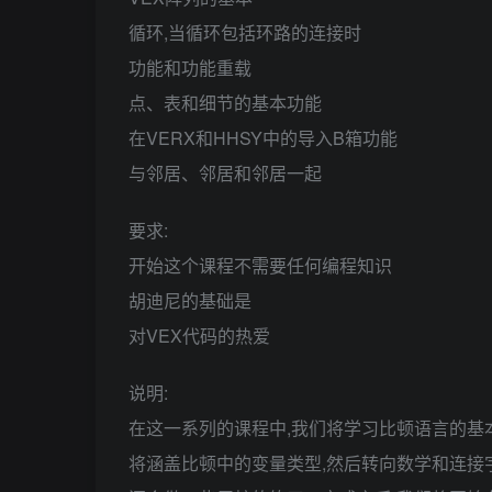
循环,当循环包括环路的连接时
功能和功能重载
点、表和细节的基本功能
在VERX和HHSY中的导入B箱功能
与邻居、邻居和邻居一起
要求:
开始这个课程不需要任何编程知识
胡迪尼的基础是
对VEX代码的热爱
说明:
在这一系列的课程中,我们将学习比顿语言的基
将涵盖比顿中的变量类型,然后转向数学和连接