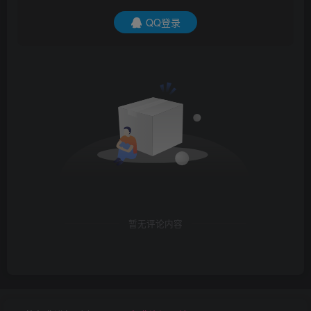
QQ登录
暂无评论内容