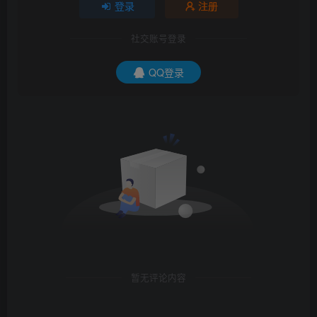
登录
注册
社交账号登录
QQ登录
暂无评论内容