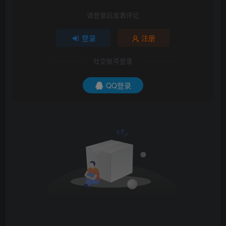
请登录后发表评论
登录
注册
社交账号登录
QQ登录