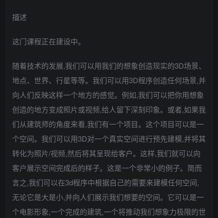
描述
这门课程正在建设中。
随着技术的发展,我们可以用我们的想象创造现实的3D场景、
地点、世界、行星等等。我们可以用3D程序创造任何场景,并
向人们反映这样一个地方的感觉。例如,我们可以把你用想象
创造的地方变成照片或视频,给人留下深刻印象。或者,如果我
们从建筑师的角度来看,我们有一个项目。这个项目可以是一
个空间。我们可以用3D对一个真实空间进行预先建模,并将其
转化为照片/视频,然后将其呈现给客户。这样,我们就可以向
客户展示空间完成后的样子。这是一个非常小的例子。简而
言之,我们可以在3d程序中根据自己的需要来建模任何空间,
无论它是大是小,并向人们展示我们想要的空间。它可以是一
个电影形象,一个完成的建筑,一个将推动我们想象力极限的世