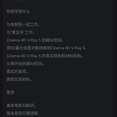
你将学到什么
与电影院一起工作。
与”第五号”工作。
Cinema 4D V-Ray 5.创建3d空间。
将3D最大场景对象转换到Cinema 4D V-Ray 5.
Cinema 4D V-Ray 5.的真实结构和材料结构。
从零开始创建3d空间。
真实的呈现。
做现实的材料。
要求
基本电影4d知识。
基本呈现引擎逻辑.