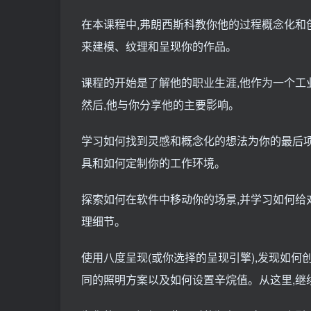
在本课程中,弗朗西斯科教你他的过程概念化和
来建模、纹理和呈现你的作品。
课程的开始是了解他的职业生涯,他作为一个工
然后,他与你分享他的主要影响。
学习如何找到灵感和概念化的想法为你的最后项
具和如何定制你的工作环境。
探索如何在软件中移动你的场景,并学习如何给
理细节。
使用八度呈现(或你选择的呈现引擎),发现如
同的照明方案以及如何设置辛烷值。从这里,继