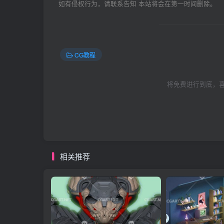
如有侵权行为，请联系告知 本站将会在第一时间删除。
CG教程
将免费进行到底，喜
相关推荐