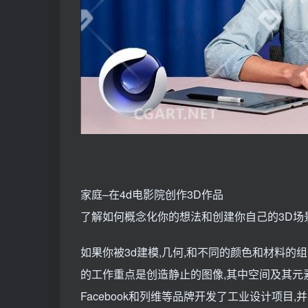
家庭–在4d电影院创作3D作品
了解如何概念化你的想法和创建你自己的3D场
如果你被3d建模,几何,和不同的颜色和材料的
的工作重点是创造静止的图像,其中空间及其元
Facebook和列维等品牌开发了工业设计项