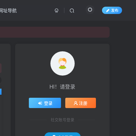
网址导航
发布
HI！请登录
登录
注册
社交账号登录