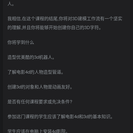
人。
我相信,在这个课程的结尾,你将对3D建模工作流有一个坚实
的理解,并且你将能够开始创建你自己的3D字符。
你将学到什么
造型优美酷的3d机器人。
了解电影4d的人物造型管道。
创建3d的对象和人物是动画友好。
是否有任何课程要求或先决条件?
参加这门课程的学生应该了解电影4d和3d的基本知识。
学生应该在电脑上安装4d影院。