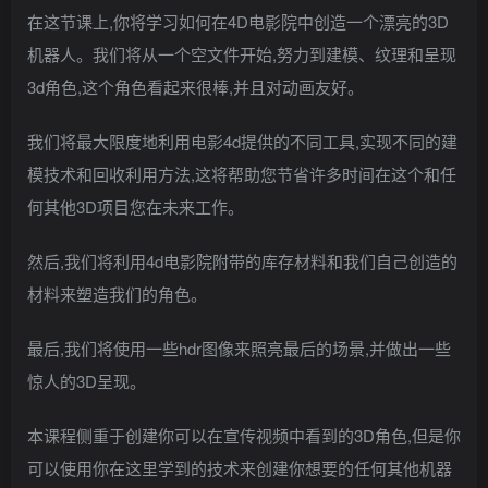
在这节课上,你将学习如何在4D电影院中创造一个漂亮的3D
机器人。我们将从一个空文件开始,努力到建模、纹理和呈现
3d角色,这个角色看起来很棒,并且对动画友好。
我们将最大限度地利用电影4d提供的不同工具,实现不同的建
模技术和回收利用方法,这将帮助您节省许多时间在这个和任
何其他3D项目您在未来工作。
然后,我们将利用4d电影院附带的库存材料和我们自己创造的
材料来塑造我们的角色。
最后,我们将使用一些hdr图像来照亮最后的场景,并做出一些
惊人的3D呈现。
本课程侧重于创建你可以在宣传视频中看到的3D角色,但是你
可以使用你在这里学到的技术来创建你想要的任何其他机器