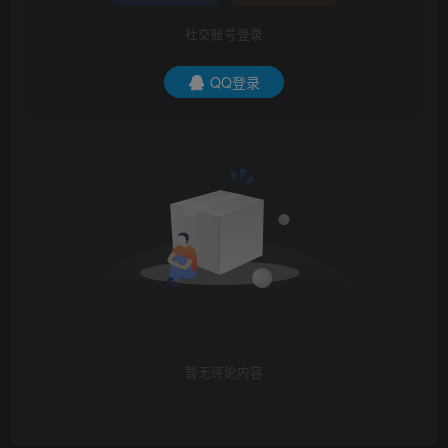
社交账号登录
QQ登录
暂无评论内容