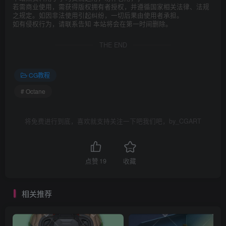
若需商业使用，需获得版权拥有者授权，并遵循国家相关法律、法规
之规定。如因非法使用引起纠纷，一切后果由使用者承担。
如有侵权行为，请联系告知 本站将会在第一时间删除。
THE END
CG教程
# Octane
将免费进行到底，喜欢就支持关注一下吧我们吧，by_CGART
点赞
19
收藏
相关推荐