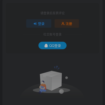
请登录后发表评论
登录
注册
社交账号登录
QQ登录