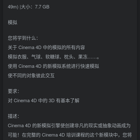
49m) |大小：7.7 GB
模拟
您将学到什么：
关于 Cinema 4D 中的模拟的所有内容
模拟衣服、气球、软糖球、枕头、果冻……。
使用 Cinema 4D 的新模拟系统进行快速模拟
使不同的对象彼此交互
要求：
对 Cinema 4D 中的 3D 有基本了解
描述：
Cinema 4D 的新模拟引擎使创建非凡的现实或抽象动画成为
可能！在完整的 Cinema 4D 培训课程的这个新模块中，您将