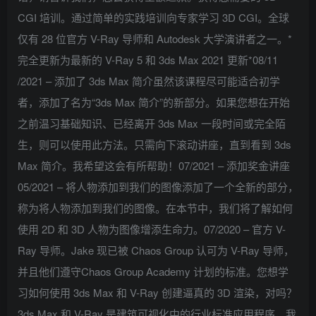
CGI 培训。通过简单的实践培训向专家学习 3D CGI。全球
仅有 28 位官方 V-Ray 导师和 Autodesk 大学演讲者之一。*
完全更新为最新的 V-Ray 5 和 3ds Max 2021 更新*08/11
/2021 – 添加了 3ds Max 简介虽然该课程尽可能适合初学
者，添加了名为“3ds Max 简介”的新部分。如果您想在开始
之前温习基础知识、已经离开 3ds Max 一段时间或完全陌
生，则可以使用此方法。只需向下滚动讲座，直到看到 3ds
Max 简介。我希望这会有所帮助！07/2021 – 添加奖金讲座
05/2021 – 将人物添加到我们的图像添加了一个全新的部分，
称为将人物添加到我们的图像。在本节中，我们将了解如何
使用 2D 和 3D 人物为图像增添生命力。07/2020 – 官方 V-
Ray 导师。Jake 现已被 Chaos Group 认可为 V-Ray 导师，
并且他们遵守Chaos Group Academy 计划的标准。您想学
习如何使用 3ds Max 和 V-Ray 创建逼真的 3D 渲染，对吗？
3ds Max 和 V-Ray 是建筑可视化中的行业标准应用程序，我