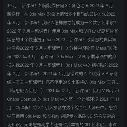
10 月 – 新课程！如何制作任何 3D 角色动画 2022 年 9 月 –
新课程！在 3ds Max 对象上编辑多个枢轴的最快方法2022
年 8 月 – 新课程！我应该怎样做才能成为一名数字艺术家？
2022 年 7 月 – 新课程！使用 3ds Max 和 V-Ray 提高照片真
实感的 4 个快速提示June 2022 – 新课程！改善您的真实室
内渲染2022 年 5 月 – 新课程！ 3 分钟学习物理 MassFX 教
程 2022 年 4 月 – 新课程！3ds Max + V-Ray 曲率图中的磨
损边缘2022 年 3 月 – 新课程！ 3ds Max 中的相机映射2022
年 2 月 – 新课程！ 2022 年 1 月您错过的 4 个优秀 V-Ray 帧
缓冲工具 – 新课程！您不使用的 5 个很棒的 3ds Max 工具…
（但您应该使用！）2021 年 12 月 – 新课程！使用 V-Ray 和
Chaos Cosmos 的 3ds Max 中的第一个外部环境 2021 年 11
月 – 新课程！将 3D 引入摄影在这个综合性大师班中，您将
学习使用 3ds Max 和 V-Ray 创建专业品质 3D 渲染所需的一
切知识。无论您是初学者还是经验丰富的 3D 艺术家，本课