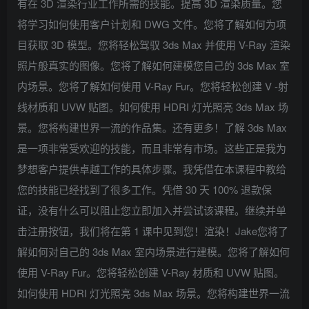
有在 3D 渲染行业工作所需的技能。提高 3D 渲染质量。您
将学习如何使用客户计划和 DWG 文件。您将了解如何为项
目获取 3D 模型。您将轻松驾驭 3ds Max 并使用 V-Ray 渲染
照片般真实的图像。您将了解如何建模您自己的 3ds Max 室
内场景。您将了解如何使用 V-Ray Fur。您将轻松创建 V -射
线材质和 UVW 贴图。如何使用 HDRI 灯光照亮 3ds Max 场
景。您将构建世界一流的作品集。还有更多！了解 3ds Max
是一项非常受欢迎的技能，而且非常有市场。这些正是我为
梦想客户提供卓越工作的具体步骤。我凭借在本课程中教给
您的技能已经找到了很多工作。凭借 30 天 100% 退款保
证，没有什么可以阻止您立即加入并尝试该课程。继续并单
击注册按钮，我们将在第 1 课中见到您！渲染！Jake您将了
解如何对自己的 3ds Max 室内场景进行建模。您将了解如何
使用 V-Ray Fur。您将轻松创建 V-Ray 材质和 UVW 贴图。
如何使用 HDRI 灯光照亮 3ds Max 场景。您将构建世界一流