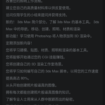
改善您的照明工作流程。
建立您自己的高质量材料库以供反复使用。
访问仅限学生的小组来提问并获得支持。
新的！ 3ds Max 简介部分。了解 3ds Max 的基本工具。 3ds
Max 中的导航、移动、创建、照明、材质和渲染
新功能！学习使用 Photoshop 将人物添加到 3D 渲染中。
定期添加新内容！
您将学习建模、贴图、材质、照明和渲染的基本工具。
您将能够开始通过您的 CGI 技能赚钱。
您将创建自己的 3D 渲染工作室场景。
您将学习如何编写自己的 3ds Max 脚本，以将您的工作速度
提高高达 80%。
从头开始创建照片般逼真的图像。
拥有每次都能创建照片般逼真图像的知识。
了解专业人士用来从人群中脱颖而出的秘密。