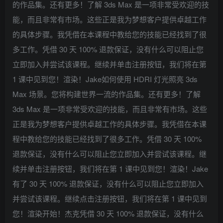
的作品集。还有更多！了解 3ds Max 是一项非常受欢迎的技
能，而且非常有市场。这些正是我为梦想客户提供卓越工作
的具体步骤。我凭借在本课程中教给您的技能已经找到了很
多工作。凭借 30 天 100% 退款保证，没有什么可以阻止您
立即加入并尝试该课程。继续并单击注册按钮，我们将在第
1 课中见到您！渲染！Jake如何使用 HDRI 灯光照亮 3ds
Max 场景。您将构建世界一流的作品集。还有更多！了解
3ds Max 是一项非常受欢迎的技能，而且非常有市场。这些
正是我为梦想客户提供卓越工作的具体步骤。我凭借在本课
程中教给您的技能已经找到了很多工作。凭借 30 天 100%
退款保证，没有什么可以阻止您立即加入并尝试该课程。继
续并单击注册按钮，我们将在第 1 课中见到您！渲染！Jake
有了 30 天 100% 退款保证，没有什么可以阻止您立即加入
并尝试该课程。继续点击注册按钮，我们将在第 1 课中见到
您！渲染开始！杰克凭借 30 天 100% 退款保证，没有什么