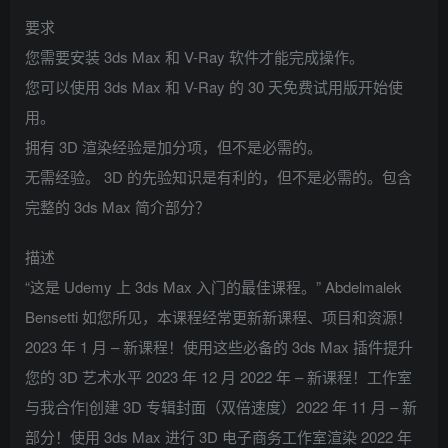
要求
您需要安装 3ds Max 和 V-Ray 软件才能完成操作。
您可以使用 3ds Max 和 V-Ray 的 30 天免费试用版开始使
用。
拥有 3D 渲染经验是加分项，但不是必需的。
无需经验。 3D 的先验知识是有利的，但不是必需的。包含
完整的 3ds Max 简介部分？
描述
“这是 Udemy 上 3ds Max 入门的最佳课程。” Abdelmalek
Bensetti 如您所见，本课程经常更新新课程、项目和资源！
2023 年 1 月 – 新课程！使用这些必备的 3ds Max 插件提升
您的 3D 艺术水平 2023 年 12 月 2022 年 – 新课程！工作室
与我合作|创建 3D 专辑封面（双倍速度）2022 年 11 月 – 新
部分！使用 3ds Max 进行 3D 电子商务工作室渲染 2022 年