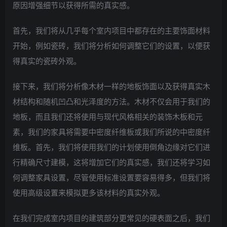
原因增强细节以获得所需的真实感。
首先，我们将从几乎每个室内项目中都存在的主要饰面材料
开始，例如瓷砖，我们将分析如何调整它们的设置，以便获
得真实的瓷砖外观。
接下来，我们将分析像木材一样的地板饰面以及获得真实木
材结构和随机凹凸和光泽度的方法。木材不仅会用于我们的
地板，而且我们还将使用与现代风格相关的装饰木板和元
素，我们的家具将需要中密度纤维板或我们所说的中密度纤
维板。首先，我们将使用我们的计划使用倒角边缘对它们进
行精确尺寸建模，这将增加它们的真实感，我们还将学习如
何调整家具设置，尽管使用标准设置要容易得多，但我们将
使用高级设置来模拟更多该材料的真实外观。
在我们完成室内项目的建筑部分更常见的硬表面之后，我们