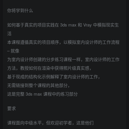
你将学到什么
如何基于真实的项目实践在 3ds max 和 Vray 中模拟现实生
活
本课程遵循真实的项目顺序，以模拟室内设计师的工作流程
– 就像
为室内设计师创建的分步练习课程一样，室内设计师的工作
方法，教授如何在渲染中获得照片级真实感，
基于现成的结构化示例解释了室内设计师的工作，
无需链接到整个课程的其他部分，
这是完整 3ds max 课程中的练习部分
要求
课程面向中级水平，但欢迎初学者，这是他们