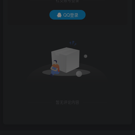
社交账号登录
QQ登录
暂无评论内容