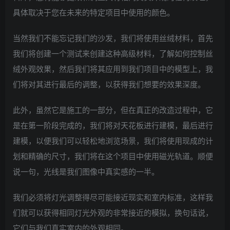
具体取决于您在未来的特定项目中使用的颜色。
当然我们不能忘记我们的沙发，我们将使用丝绒材料，首先
我们将创建一个测试来创建这种高级材料，了解如何控制丝
绒外观效果，然后我们将其应用到我们项目中的模型上，我
们将对其进行最后的调整，以获得我们想要的效果深度。
此外，虽然它是施工的一部分，但在真正的改造过程中，它
是在第一阶段完成的，我们将对天花板进行建模，最后进行
建模，以便我们可以轻松地浏览场景，我们将使用现成的计
划和精确的尺寸，我们将在这个项目中使用磁光轨道。顺便
说一句，光线是我们图像中真实感的一半。
我们必须将灯光调整得尽可能接近现实和室内标准，这样我
们就可以获得相同灯光外观的非常接近的模拟，换句话说，
它们与我们真实室内的外观相同。