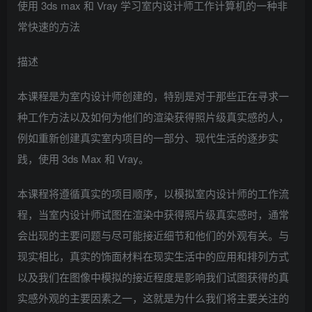
使用 3ds max 和 Vray 学习室内设计师工作计算机的一种非
常快速的方法
描述
本课程是为室内设计师创建的，特别是对于那些正在寻求一
种工作方法以及如何为他们的渲染获得照片级真实感的人，
例如重新创建真实室内项目的一部分、现代生活的逐步实
践，使用 3ds Max 和 Vray。
本课程将遵循真实的项目顺序，以模拟室内设计师的工作流
程，当室内设计师试图在渲染中获得照片级真实感时，通常
会出现的主要问题与尽可能接近细节和他们的外观有关。与
现实相比，真实的饰面材料在现实生活中的应用和排列方式
以及我们在图像中模拟的接近程度是影响我们试图获得的真
实感外观的主要因素之一，这就是为什么我们将主要关注的