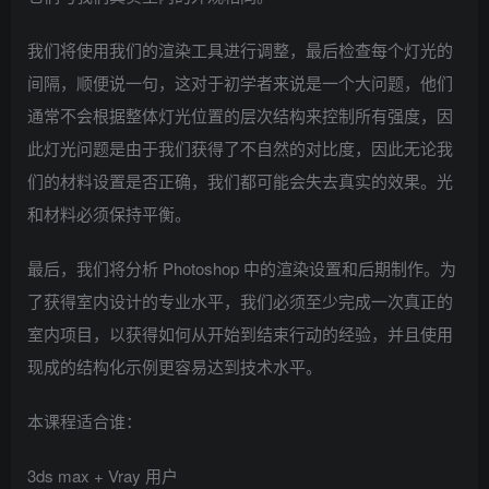
我们将使用我们的渲染工具进行调整，最后检查每个灯光的
间隔，顺便说一句，这对于初学者来说是一个大问题，他们
通常不会根据整体灯光位置的层次结构来控制所有强度，因
此灯光问题是由于我们获得了不自然的对比度，因此无论我
们的材料设置是否正确，我们都可能会失去真实的效果。光
和材料必须保持平衡。
最后，我们将分析 Photoshop 中的渲染设置和后期制作。为
了获得室内设计的专业水平，我们必须至少完成一次真正的
室内项目，以获得如何从开始到结束行动的经验，并且使用
现成的结构化示例更容易达到技术水平。
本课程适合谁：
3ds max + Vray 用户