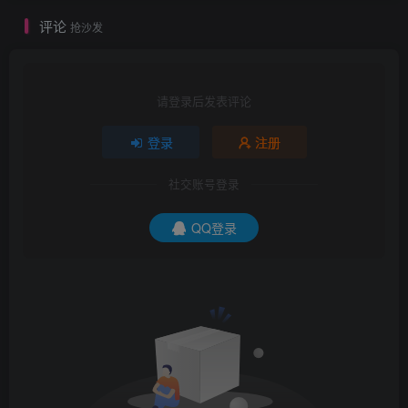
评论
抢沙发
请登录后发表评论
登录
注册
社交账号登录
QQ登录