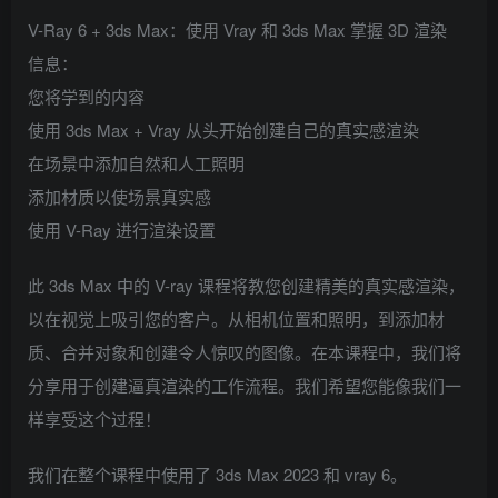
V-Ray 6 + 3ds Max：使用 Vray 和 3ds Max 掌握 3D 渲染
信息：
您将学到的内容
使用 3ds Max + Vray 从头开始​​创建自己的真实感渲染
在场景中添加自然和人工照明
添加材质以使场景真实感
使用 V-Ray 进行渲染设置
此 3ds Max 中的 V-ray 课程将教您创建精美的真实感渲染，
以在视觉上吸引您的客户。从相机位置和照明，到添加材
质、合并对象和创建令人惊叹的图像。在本课程中，我们将
分享用于创建逼真渲染的工作流程。我们希望您能像我们一
样享受这个过程！
我们在整个课程中使用了 3ds Max 2023 和 vray 6。