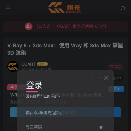
【公告2】：CGART 橙光艺术网 交流群
【公告1】：将免费进行到底！！！
【公告2】：CGART 橙光艺术网 交流群
【公告1】：将免费进行到底！！！
V-Ray 6 + 3ds Max：使用 Vray 和 3ds Max 掌握
3D 渲染
CGART
关注
10月6日 14:59发布
0
752
20
登录
免费资源
已售 10
V-Ray 6 + 3ds Max：使用 Vray 和 3ds Max 掌握 3D 渲染
没有账号？立即注册
此内容为免费资源，请登录后查看
登录查看
用户名/手机号/邮箱
登录密码