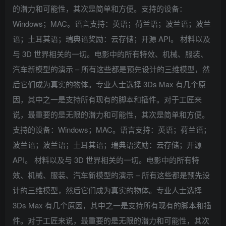
的潜力和可能性，其次是简单和方便。支持的设备：
Windows；MAC。语言支持：英语；荷兰语；波兰语；波兰
语；土耳其语；瑞典语奖励：云存储；开源 API。 材料以及
与 3D 世界相关的一切。电影中的所有特效、机械、服装、
汽车新模型的演示 – 所有这些都是预先设计的三维模型，然
后它们成为真实的物体。专业人士选择 3Ds Max 有几个原
因，其中之一是支持所有现有的脚本和插件。对于工匠来
说，最重要的是无限的潜力和可能性，其次是简单和方便。
支持的设备：Windows；MAC。语言支持：英语；荷兰语；
波兰语；波兰语；土耳其语；瑞典语奖励：云存储；开源
API。 材料以及与 3D 世界相关的一切。电影中的所有特
效、机械、服装、汽车新模型的演示 – 所有这些都是预先设
计的三维模型，然后它们成为真实的物体。专业人士选择
3Ds Max 有几个原因，其中之一是支持所有现有的脚本和插
件。对于工匠来说，最重要的是无限的潜力和可能性，其次