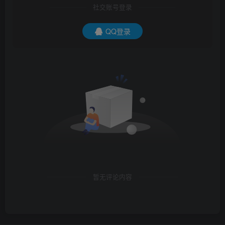
社交账号登录
QQ登录
暂无评论内容