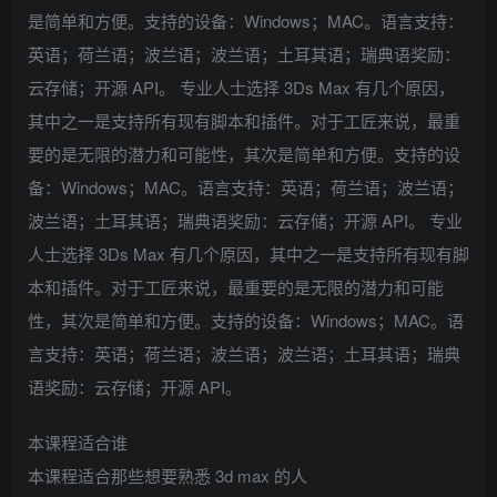
是简单和方便。支持的设备：Windows；MAC。语言支持：
英语；荷兰语；波兰语；波兰语；土耳其语；瑞典语奖励：
云存储；开源 API。 专业人士选择 3Ds Max 有几个原因，
其中之一是支持所有现有脚本和插件。对于工匠来说，最重
要的是无限的潜力和可能性，其次是简单和方便。支持的设
备：Windows；MAC。语言支持：英语；荷兰语；波兰语；
波兰语；土耳其语；瑞典语奖励：云存储；开源 API。 专业
人士选择 3Ds Max 有几个原因，其中之一是支持所有现有脚
本和插件。对于工匠来说，最重要的是无限的潜力和可能
性，其次是简单和方便。支持的设备：Windows；MAC。语
言支持：英语；荷兰语；波兰语；波兰语；土耳其语；瑞典
语奖励：云存储；开源 API。
本课程适合谁
本课程适合那些想要熟悉 3d max 的人