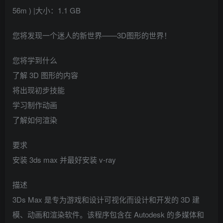
56m ) |大小：1.1 GB
您将发现一个迷人的新世界——3D图形的世界！
您将学到什么
了解 3D 图形的内容
将出现初步技能
学习制作动画
了解如何渲染
要求
安装 3ds max 并最好安装 v-ray
描述
3Ds Max 是专为游戏和设计可视化而设计和开发的 3D 建
模、动画和渲染软件。该程序包含在 Autodesk 的多媒体和