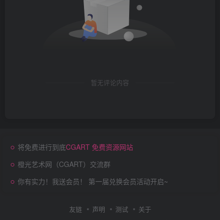
暂无评论内容
将免费进行到底
CGART 免费资源网站
橙光艺术网（CGART）交流群
你有实力！我送会员！ 第一届兑换会员活动开启~
友链
声明
测试
关于