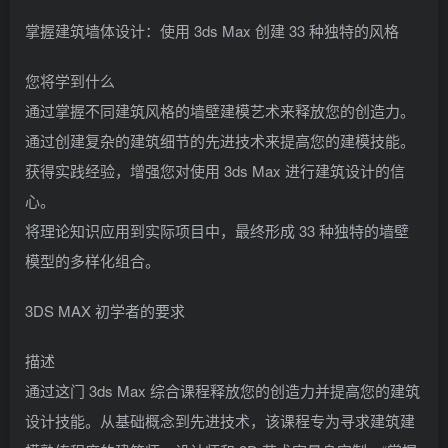
掌握建筑墙体设计：使用 3ds Max 创建 33 种独特的风格
您将学到什么
通过掌握不同建筑风格的墙壁建模艺术来释放您的创造力。
通过创建复杂的建筑细节的先进技术来提高您的建模技能。
获得实践经验，增强您对使用 3ds Max 进行建筑设计的信
心。
将理论知识应用到实际项目中，最终形成 33 种独特的墙壁
模型的多样化组合。
3DS MAX 初学者的要求
描述
通过这门 3ds Max 综合课程释放您的创造力并提高您的建筑
设计技能。从基础概念到先进技术，该课程专为寻求建筑建