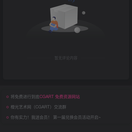
暂无评论内容
将免费进行到底
CGART 免费资源网站
橙光艺术网（CGART）交流群
你有实力！我送会员！ 第一届兑换会员活动开启~