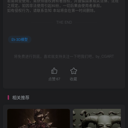
若需商业使用，需获得版权拥有者授权，并遵循国家相关法律、法规
之规定。如因非法使用引起纠纷，一切后果由使用者承担。
如有侵权行为，请联系告知 本站将会在第一时间删除。
THE END
3D模型
将免费进行到底，喜欢就支持关注一下吧我们吧，by_CGART
点赞
67
收藏
相关推荐