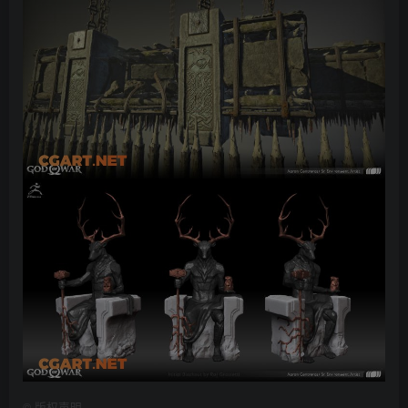
©
版权声明