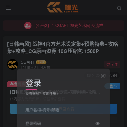
【公告2】：CGART 橙光艺术网 交流群
【公告1】：将免费进行到底！！！
【公告2】：CGART 橙光艺术网 交流群
【公告1】：将免费进行到底！！！
[日韩画风] 战神4官方艺术设定集+预购特典+攻略
集+攻略_CG原画资源 10G压缩包 1500P
CGART
关注
10月5日 21:14发布
0
133
64
登录
免费资源
已售 14
[日韩画风] 战神4官方艺术设定集+预购特典+攻略集+攻略_CG原画资源 10G压缩包 1500P
没有账号？立即注册
此内容为免费资源，请登录后查看
登录查看
用户名/手机号/邮箱
登录密码