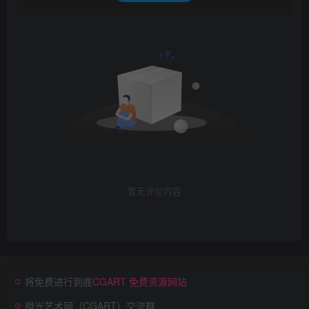
暂无评论内容
将免费进行到底
CGART 免费资源网站
橙光艺术网（CGART）交流群