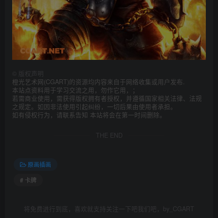
©
版权声明
橙光艺术网(CGART)的资源均内容来自于网络收集或用户发布.
本站点资料用于学习交流之用，勿作它用，；
若需商业使用，需获得版权拥有者授权，并遵循国家相关法律、法规
之规定。如因非法使用引起纠纷，一切后果由使用者承担。
如有侵权行为，请联系告知 本站将会在第一时间删除。
THE END
原画插画
# 卡牌
将免费进行到底，喜欢就支持关注一下吧我们吧，by_CGART