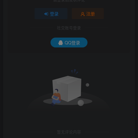
登录
注册
社交账号登录
QQ登录
暂无评论内容