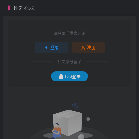
评论
抢沙发
请登录后发表评论
登录
注册
社交账号登录
QQ登录