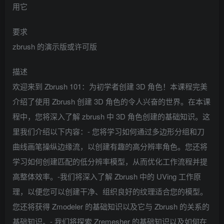
用它
要求
zbrush 的演示版或许可版
描述
欢迎来到 Zbrush 101：为初学者创建 3D 角色！本课程完美
介绍了使用 Zbrush 创建 3D 角色的令人兴奋的世界。在本课
程中，您将深入了解 zbrush 中 3D 角色创建的基础知识。这
里我们介绍以下内容：- 您将学习如何通过多边形分组和刀
曲线画笔操纵边缘流，以创建有趣的高分辨率角色。您还将
学习如何创建匹配的低分辨率模型，从而优化工作流程并提
高整体效率。-我们将深入了解 Zbrush 中的 UVing 工作原
理，以便您可以创建干净、组织良好的纹理适合您的模型。
您还将获得 Zmodeler 的基础知识以及它与 Zbrush 的关系的
基础知识。- 我们将探索 Zremesher 的基础知识以及如何在