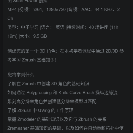
由 Sean Fowler 创建
MP4 |视频：h264，1280×720 |音频：AAC、44.1 KHz、2
Ch
类型：电子学习 |语言： 英语 |持续时间：40 场讲座 (11h
19m) |大小：9.5 GB
创建您的第一个 3D 角色：在本初学者课程中通过 2D/3D 参
考学习 Zbrush 基础知识！
您将学到什么
了解在 Zbrush 中创建 3D 角色的基础知识
如何通过 Polygrouping 和 Knife Curve Brush 操纵边缘流
雕刻高分辨率角色并创建低分辨率模型以匹配
了解 Zbrush 中 UVing 的工作原理
掌握 Zmodeler 的基础知识以及它与 Zbrush 的关系
Zremesher 基础知识的基础，以及如何在自动重新拓扑中使