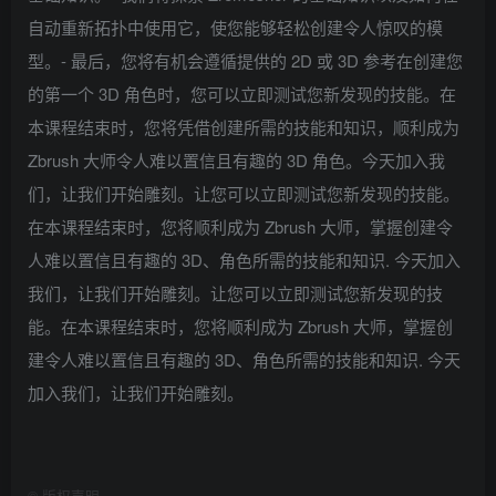
自动重新拓扑中使用它，使您能够轻松创建令人惊叹的模
型。- 最后，您将有机会遵循提供的 2D 或 3D 参考在创建您
的第一个 3D 角色时，您可以立即测试您新发现的技能。在
本课程结束时，您将凭借创建所需的技能和知识，顺利成为
Zbrush 大师令人难以置信且有趣的 3D 角色。今天加入我
们，让我们开始雕刻。让您可以立即测试您新发现的技能。
在本课程结束时，您将顺利成为 Zbrush 大师，掌握创建令
人难以置信且有趣的 3D、角色所需的技能和知识. 今天加入
我们，让我们开始雕刻。让您可以立即测试您新发现的技
能。在本课程结束时，您将顺利成为 Zbrush 大师，掌握创
建令人难以置信且有趣的 3D、角色所需的技能和知识. 今天
加入我们，让我们开始雕刻。
©
版权声明