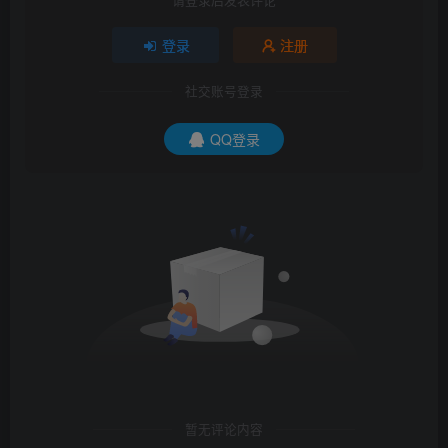
登录
注册
社交账号登录
QQ登录
暂无评论内容