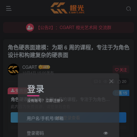
【公告2】：CGART 橙光艺术网 交流群
【公告1】：将免费进行到底！！！
【公告2】：CGART 橙光艺术网 交流群
【公告1】：将免费进行到底！！！
角色硬表面建模：为期 6 周的课程，专注于为角色
设计和构建复杂的硬表面
CGART
关注
10月4日 15:00发布
0
104
20
登录
免费资源
已售 15
角色硬表面建模：为期 6 周的课程，专注于为角色设计和构建复杂的硬表面
没有账号？立即注册
此内容为免费资源，请登录后查看
登录查看
用户名/手机号/邮箱
登录密码