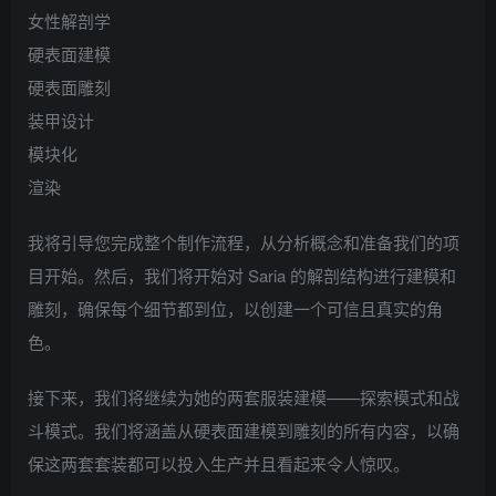
女性解剖学
硬表面建模
硬表面雕刻
装甲设计
模块化
渲染
我将引导您完成整个制作流程，从分析概念和准备我们的项
目开始。然后，我们将开始对 Saria 的解剖结构进行建模和
雕刻，确保每个细节都到位，以创建一个可信且真实的角
色。
接下来，我们将继续为她的两套服装建模——探索模式和战
斗模式。我们将涵盖从硬表面建模到雕刻的所有内容，以确
保这两套套装都可以投入生产并且看起来令人惊叹。