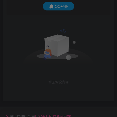
QQ登录
暂无评论内容
将免费进行到底
CGART 免费资源网站