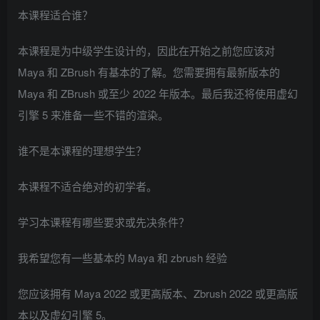
本课程适合谁？
本课程是为中级学生设计的，因此在开始之前您应该对
Maya 和 ZBrush 有基本的了解。您需要拥有最新版本的
Maya 和 ZBrush 或至少 2022 年版本。最后我还将使用虚幻
引擎 5 来准备一些不错的渲染。
谁不是本课程的理想学生？
本课程不适合绝对的初学者。
学习本课程有哪些要求或先决条件？
我希望您有一些基本的 Maya 和 zbrush 经验
您应该拥有 Maya 2022 或更高版本、Zbrush 2022 或更高版
本以及虚幻引擎 5。