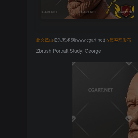
此文章由
橙光艺术网(www.cgart.net)
收集整理发布
Zbrush Portrait Study: George