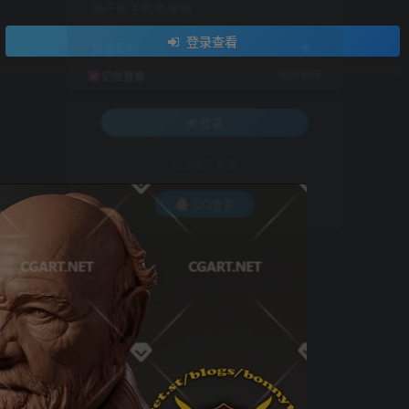
用户名/手机号/邮箱
登录查看
登录密码
找回密码
记住登录
登录
社交账号登录
QQ登录