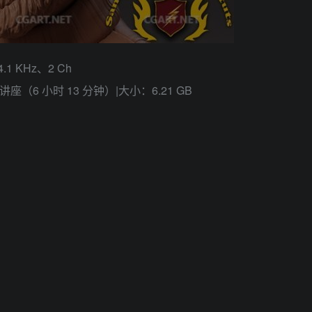
.1 KHz、2 Ch
座（6 小时 13 分钟）|大小：6.21 GB