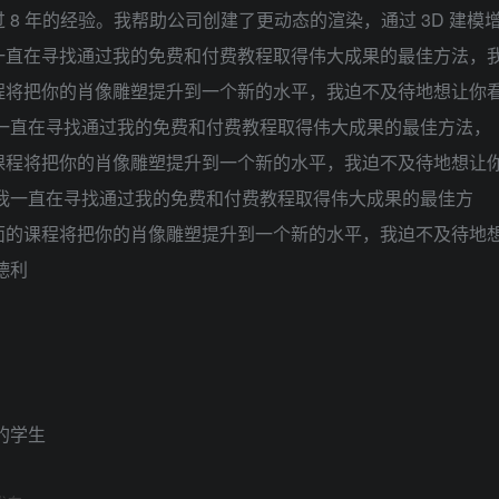
8 年的经验。我帮助公司创建了更动态的渲染，通过 3D 建模
一直在寻找通过我的免费和付费教程取得伟大成果的最佳方法，
程将把你的肖像雕塑提升到一个新的水平，我迫不及待地想让你
一直在寻找通过我的免费和付费教程取得伟大成果的最佳方法，
课程将把你的肖像雕塑提升到一个新的水平，我迫不及待地想让
我一直在寻找通过我的免费和付费教程取得伟大成果的最佳方
面的课程将把你的肖像雕塑提升到一个新的水平，我迫不及待地
德利
的学生