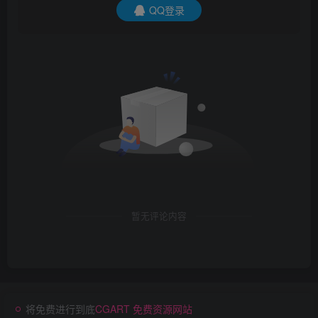
QQ登录
暂无评论内容
将免费进行到底
CGART 免费资源网站