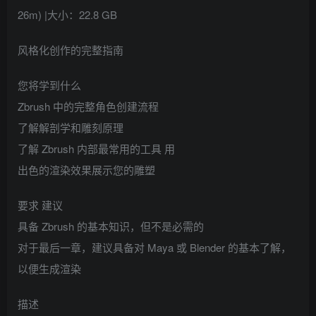
26m) |大小：22.8 GB
风格化创作的完整指南
您将学到什么
Zbrush 中的完整角色创建流程
了解解剖学和雕刻原理
了解 Zbrush 内部最常用的工具 用
出色的渲染效果展示您的雕塑
要求 建议
具备 Zbrush 的基本知识，但不是必需的
对于最后一章，建议具备对 Maya 或 Blender 的基本了解，
以便生成渲染
描述