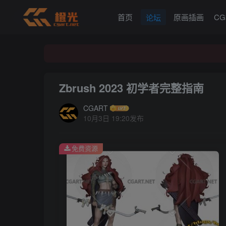
首页
原画插画
C
论坛
Zbrush 2023 初学者完整指南
CGART
10月3日 19:20发布
免费资源