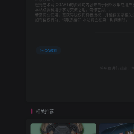
橙光艺术网(CGART)的资源均内容来自于网络收集或用户
本站点资料用于学习交流之用，勿作它用，；
若需商业使用，需获得版权拥有者授权，并遵循国家相关
如有侵权行为，请联系告知 本站将会在第一时间删除。
CG教程
将免费进行到底，喜
相关推荐