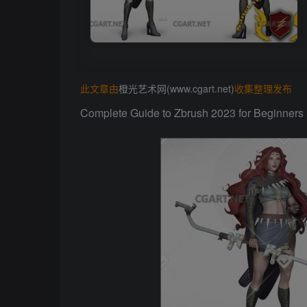
此文章由
橙光艺术网(www.cgart.net)
收集整理发布
Complete Guide to Zbrush 2023 for Beginners