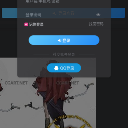
用户名/手机号/邮箱
登录查看
登录密码
找回密码
记住登录
登录
社交账号登录
QQ登录