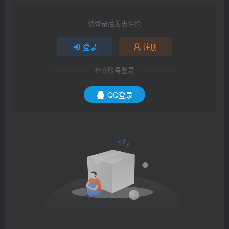
请登录后发表评论
登录
注册
社交账号登录
QQ登录