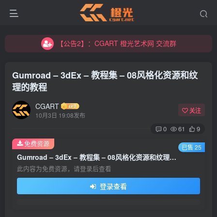
【公告2】：CGART 橙光艺术网 交流群
【公告1】：将免费进行到底！！！
【公告2】：CGART 橙光艺术网 交流群
【公告1】：将免费进行到底！！！
Gumroad – 3dEx – 教程集 – 08风格化资源和纹
理的教程
CGART
关注
10月3日 19:08发布
0
61
9
登录
免费资源
已售 25
Gumroad – 3dEx – 教程集 – 08风格化资源和纹理的教程
没有账号？立即注册
此内容为免费资源，请登录后查看
登录查看
用户名/手机号/邮箱
登录密码