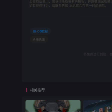
若需商业使用，需获得版权拥有者授权，并遵循国家相关
如有侵权行为，请联系告知 本站将会在第一时间删除。
CG教程
# 硬表面
将免费进行到底，喜
相关推荐