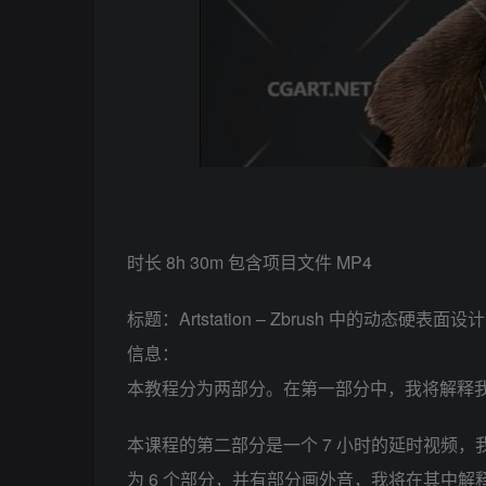
时长 8h 30m 包含项目文件 MP4
标题：Artstation – Zbrush 中的动态硬表面设计 – 
信息：
本教程分为两部分。在第一部分中，我将解释我用
本课程的第二部分是一个 7 小时的延时视频
为 6 个部分，并有部分画外音，我将在其中