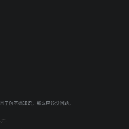
意并且了解基础知识，那么应该没问题。
发布.