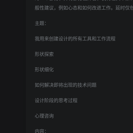
般性建议，例如心态和如何改进工作。延时仅包括
主题：
我用来创建设计的所有工具和工作流程
形状探索
形状细化
如何解决即将出现的技术问题
设计阶段的思考过程
心理咨询
内容：