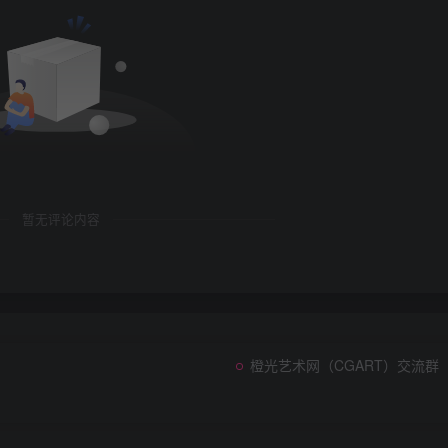
暂无评论内容
橙光艺术网（CGART）交流群