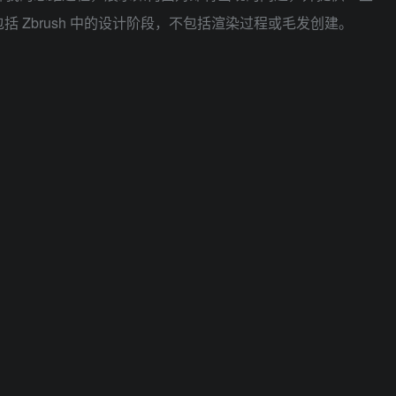
 Zbrush 中的设计阶段，不包括渲染过程或毛发创建。