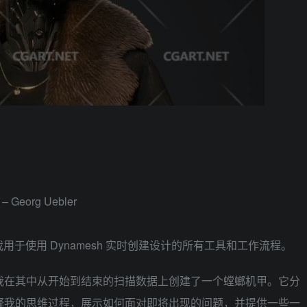
Georg Uebler
于使用 Dynamesh 实时创建设计的所有工具和工作流程。
，我在其中从开始到结束的扫描数据上创建了一个螳螂机甲。它分
解释我的思维过程，展示如何面对即将出现的问题，并提供一些一