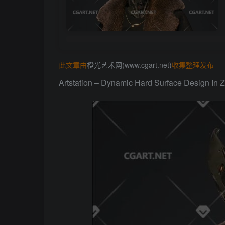
此文章由
橙光艺术网(www.cgart.net)
收集整理发布
Artstation – Dynamic Hard Surface Design In 