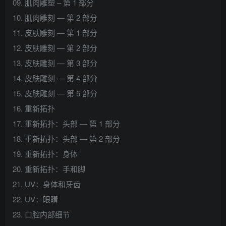
09. 肌肉雕塑 – 第 1 部分
10. 肌肉雕刻 — 第 2 部分
11. 皮肤雕刻 — 第 1 部分
12. 皮肤雕刻 — 第 2 部分
13. 皮肤雕刻 — 第 3 部分
14. 皮肤雕刻 — 第 4 部分
15. 皮肤雕刻 — 第 5 部分
16. 重新拓扑
17. 重新拓扑：头部 — 第 1 部分
18. 重新拓扑：头部 — 第 2 部分
19. 重新拓扑：身体
20. 重新拓扑：手和脚
21. UV：身体和牙齿
22. UV：眼睛
23. 口腔内部细节