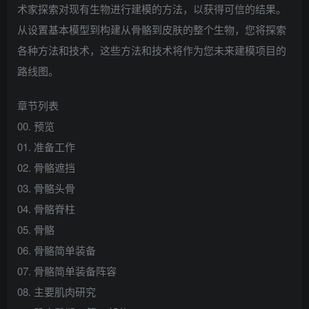
术家探索对现有生物进行建模的方法，以获得可信的结果。
从设置基本模型到构建从骨骼到皮肤的整个生物，您将探索
各种方法和技术，这些方法和技术将作为您未来建模项目的
路线图。
章节列表
00. 预览
01. 准备工作
02. 骨骼遮挡
03. 骨骼头骨
04. 骨骼脊柱
05. 骨骼
06. 骨骼简单装备
07. 骨骼简单装备阵容
08. 主要肌肉研究