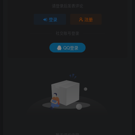
请登录后发表评论
登录
注册
社交账号登录
QQ登录
暂无评论内容