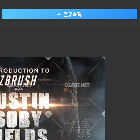
用户名/手机号/邮箱
登录查看
登录密码
找回密码
记住登录
登录
社交账号登录
QQ登录