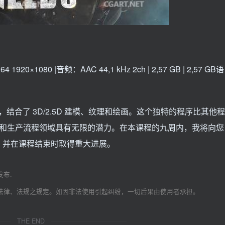
0×1080 |音频：AAC 44,1 kHz 2ch | 2,57 GB | 2,57 GB语
，结合了 3D/2.5D 建模、纹理和绘画。这个独特的程序比其他程
印和生产流程领域具有无限的潜力。在本课程的九周内，我将向您
，并在课程结束时取得重大进展。
发布.
法律、法规之规定。如因非法使用引起纠纷，一切后果由使用者承担。
THE END