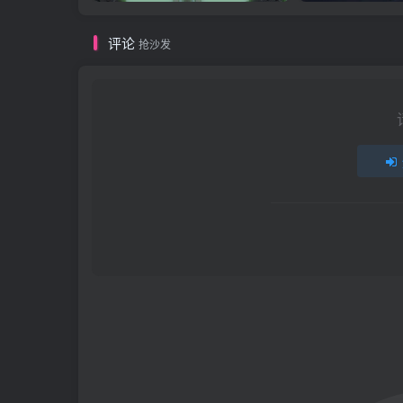
评论
抢沙发