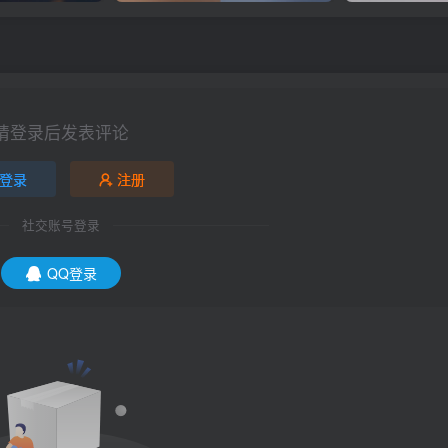
请登录后发表评论
登录
注册
社交账号登录
QQ登录