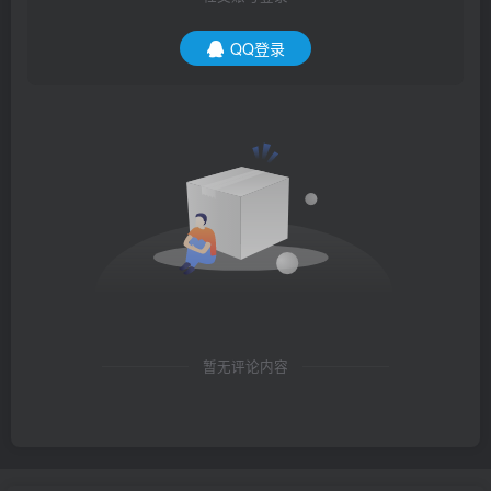
QQ登录
暂无评论内容