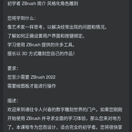
初学者 ZBrush 简介 风格化角色雕刻
您将学到什么：
像艺术家一样思考，以解决经常出现的问题和情况。
了解如何正确设置用户界面和按键绑定。
学习使用 ZBrush 提供的许多工具。
擅长以 3D 方式雕刻您自己的作品！
要求：
您至少需要 ZBrush 2022
需要绘图板才能进行操作
描述：
欢迎来到通往令人兴奋的数字雕刻世界的门户。如果您刚刚
开始使用 ZBrush 并寻求全面的学习体验，那么您来对地方
了。本课程专为您而设计，适合完全的初学者。您将很快掌