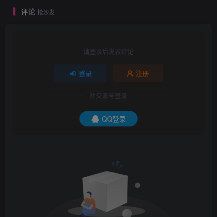
评论
抢沙发
请登录后发表评论
登录
注册
社交账号登录
QQ登录