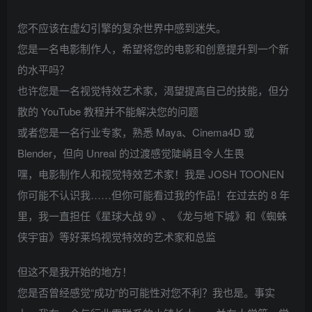
您不应该在虚幻引擎的复杂世界中感到迷失。
您是一名电影制作人，希望将您的电影和创意提升到一个新
的水平吗？
也许您是一名视觉特效艺术家，渴望提高自己的技能，但分
散的 YouTube 教程并不能解决您的问题
或者您是一名行业专家，熟悉 Maya、Cinema4D 或
Blender，但向 Unreal 的过渡感觉陡峭且令人生畏
嘿，电影制作人和视觉特效艺术家！我是 JOSH TOONEN
你可能不认识我……但你可能看过我的作品！在过去的 8 年
里，我一直担任《星球大战 9》、《龙与地下城》和《蜘蛛
侠宇宙》等好莱坞视觉特效的艺术家和总监
但这不是我开始的地方！
您是否曾经感觉“成功”的可能性对您不利？我也是。事实