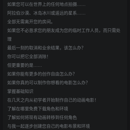
如果您可以在世界上的任何地点拍摄……
阿拉伯沙漠、冰岛冰川或遥远的星系……
全部无需离开您的房间。
如果您不必恳求您的朋友成为您的临时工作人员，而只需处
理
最后一刻的取消和业余结果，该怎么办？
你可以把它全部消除！
但更重要的是……
如果你能有更多的创作自由怎么办？
如果你真的可以制作你想看的电影怎么办？
掌握基础知识
在几天之内从初学者开始制作自己的动画电影！
了解在哪里免费下载角色和环境
了解如何将现有动画转移到任何角色
与我一起逐步创建您自己的电影布景和环境