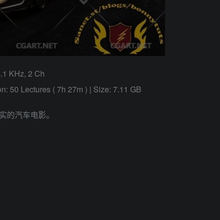
4.1 KHz, 2 Ch
n: 50 Lectures ( 7h 27m ) | Size: 7.11 GB
实的汽车电影。