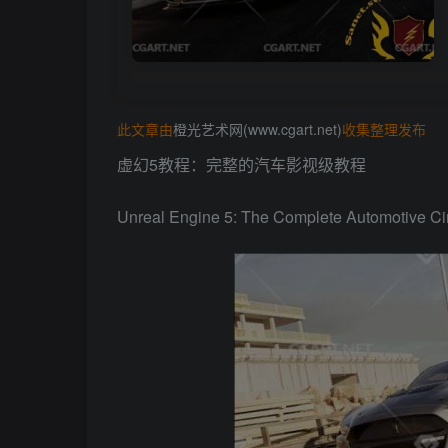
此文章由
橙光艺术网(www.cgart.net)
收集整理发布
虚幻5教程：完整的汽车影视级教程
Unreal Engine 5: The Complete Automotive C