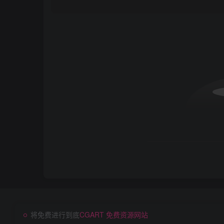
将免费进行到底
CGART 免费资源网站