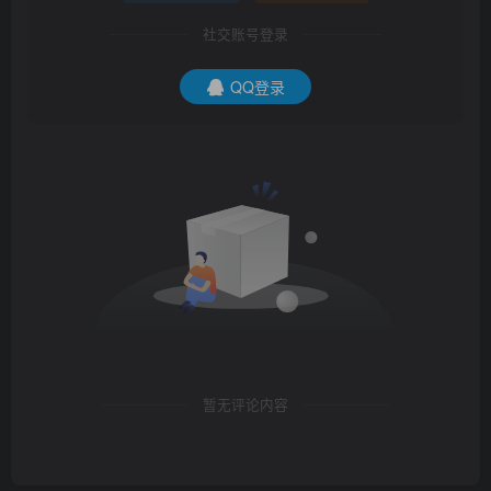
社交账号登录
QQ登录
暂无评论内容