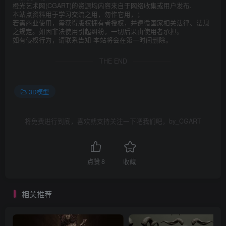
橙光艺术网(CGART)的资源均内容来自于网络收集或用户发布.
本站点资料用于学习交流之用，勿作它用，；
若需商业使用，需获得版权拥有者授权，并遵循国家相关法律、法规
之规定。如因非法使用引起纠纷，一切后果由使用者承担。
如有侵权行为，请联系告知 本站将会在第一时间删除。
THE END
3D模型
将免费进行到底，喜欢就支持关注一下吧我们吧，by_CGART
点赞
8
收藏
相关推荐