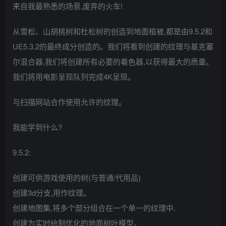
来自我最熟悉的场景,废弃的火车!
从雪松、山胡桃树和杜松树的创造到地面植被,都是由9.5.2和
UE5.3.2的最终成分创造的。我们将看到创建的纹理与基克塞
尔混合器,我们将创建所有必要的着色器,以获得最大的质量。
我们将用电影呈现队列完成4K呈现。
与扫描网站合作使用允许的纹理。
我能学到什么?
9.5.2:
创建可供游戏使用的树(与普通/代用品)
创建3d分支,用作纹理。
创建地图集,将多个部分组合在一个单一的纹理中.
创建为实时绘制优化的地面树叶模型。