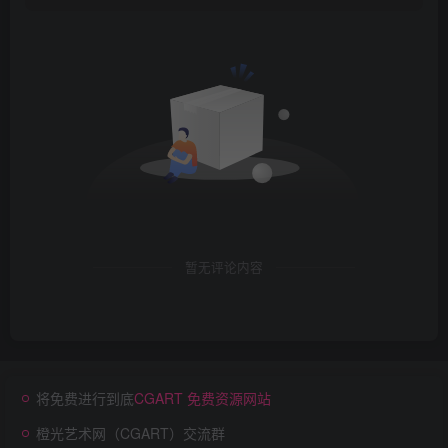
暂无评论内容
将免费进行到底
CGART 免费资源网站
橙光艺术网（CGART）交流群