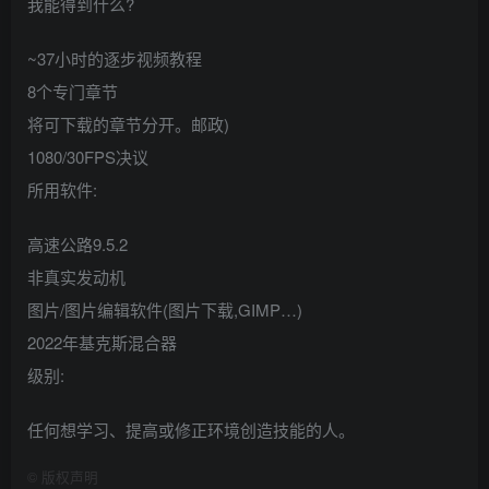
我能得到什么?
~37小时的逐步视频教程
8个专门章节
将可下载的章节分开。邮政)
1080/30FPS决议
所用软件:
高速公路9.5.2
非真实发动机
图片/图片编辑软件(图片下载,GIMP…)
2022年基克斯混合器
级别:
任何想学习、提高或修正环境创造技能的人。
©
版权声明