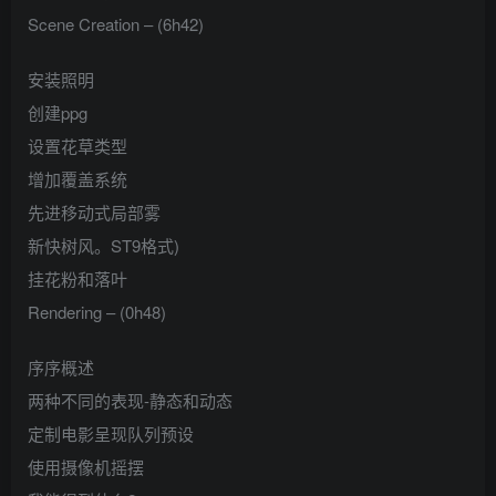
Scene Creation – (6h42)
安装照明
创建ppg
设置花草类型
增加覆盖系统
先进移动式局部雾
新快树风。ST9格式)
挂花粉和落叶
Rendering – (0h48)
序序概述
两种不同的表现-静态和动态
定制电影呈现队列预设
使用摄像机摇摆