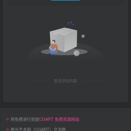
暂无评论内容
将免费进行到底
CGART 免费资源网站
橙光艺术网（CGART）交流群