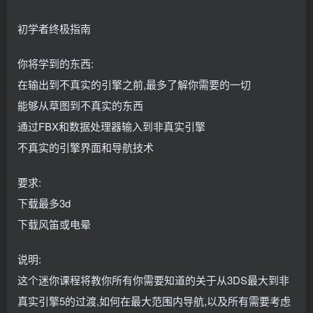
初学者终极指南
你将学到的东西:
在输出到不真实的引擎之前,最多了解你需要的一切
能够从草图到不真实的东西
通过FBX和数据处理器输入到非真实引擎
不真实的引擎界面和导航技术
要求:
下载最多3d
下载风笛或电晕
说明:
这个迷你课程将教你所有你需要知道的关于从3DS最大到非
真实引擎5的过渡,如何在最大范围内导航,以及所有需要考虑