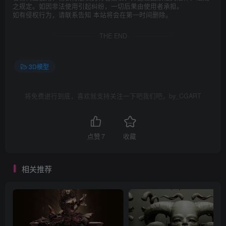
之规定。如因非法使用引起纠纷，一切后果由使用者承担。
如有侵权行为，请联系告知 本站将会在第一时间删除。
THE END
3D模型
将免费进行到底，喜欢就支持关注一下吧我们吧，by_CGART
点赞
7
收藏
相关推荐