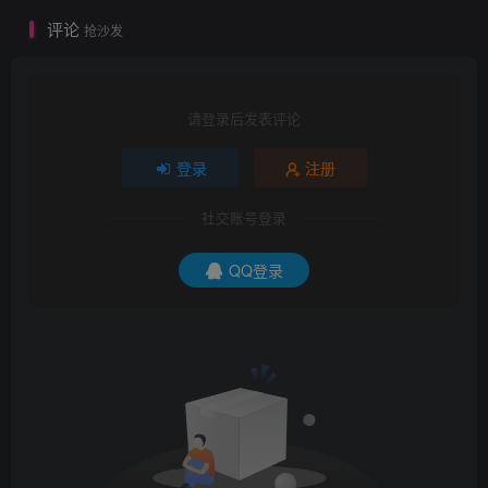
评论
抢沙发
请登录后发表评论
登录
注册
社交账号登录
QQ登录