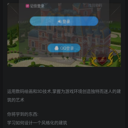
找回密码
记住登录
登录
社交账号登录
QQ登录
运用数码绘画和3D技术,掌握为游戏环境创造独特而迷人的建
筑的艺术
你将学到的东西:
学习如何设计一个风格化的建筑