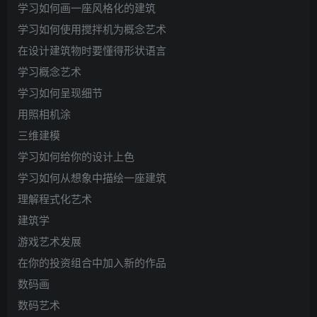
学习如何画一座风格化的建筑
学习如何使用搅拌机为概念艺术
在设计建筑物时要懂得形状语言
学习概念艺术
学习如何呈现细节
用照相机涂
三维建模
学习如何给你的设计上色
学习如何从想象中描绘一座建筑
理解程式化艺术
建筑学
游戏艺术发展
在你的投资组合中加入新的作品
数码画
数码艺术