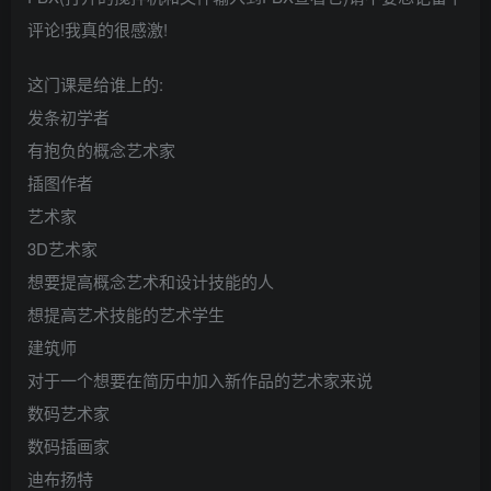
评论!我真的很感激!
这门课是给谁上的:
发条初学者
有抱负的概念艺术家
插图作者
艺术家
3D艺术家
想要提高概念艺术和设计技能的人
想提高艺术技能的艺术学生
建筑师
对于一个想要在简历中加入新作品的艺术家来说
数码艺术家
数码插画家
迪布扬特