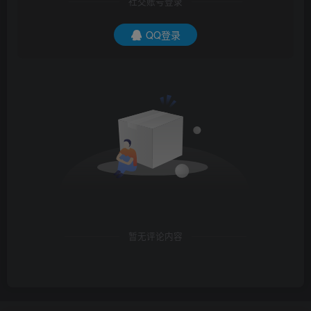
社交账号登录
QQ登录
暂无评论内容