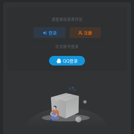
请登录后发表评论
登录
注册
社交账号登录
QQ登录