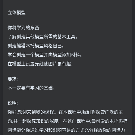
立体模型
你将学到的东西:
了解创建其他模型所需的基本工具。
创建熊猫本托模型风格自己。
学会创建一个模型并向模型添加材料。
在模型上设置光线使图片更有趣.
要求:
不一定要有学习的基础。
说明:
你好,欢迎来到我的课程。在本课程中,我们将探索广泛的主
题,并一起探究知识的深度。在这门课程中,最可爱的本托熊猫
创造能让你通过学习和跟随容易的方式充分释放你的创造力