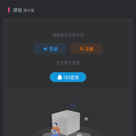
评论
抢沙发
请登录后发表评论
登录
注册
社交账号登录
QQ登录