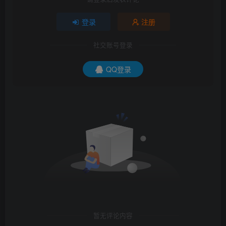
登录
注册
社交账号登录
QQ登录
暂无评论内容