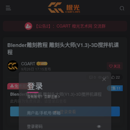
【公告2】：CGART 橙光艺术网 交流群
【公告1】：将免费进行到底！！！
【公告2】：CGART 橙光艺术网 交流群
【公告1】：将免费进行到底！！！
Blender雕刻教程 雕刻头大师(V1.3)-3D搅拌机课
程
CGART
关注
9月26日 17:15发布
0
105
22
登录
免费资源
已售 11
Blender雕刻教程 雕刻头大师(V1.3)-3D搅拌机课程
没有账号？立即注册
此内容为免费资源，请登录后查看
登录查看
用户名/手机号/邮箱
登录密码