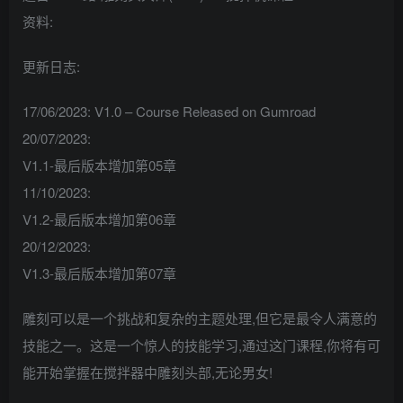
资料:
更新日志:
17/06/2023: V1.0 – Course Released on Gumroad
20/07/2023:
V1.1-最后版本增加第05章
11/10/2023:
V1.2-最后版本增加第06章
20/12/2023:
V1.3-最后版本增加第07章
雕刻可以是一个挑战和复杂的主题处理,但它是最令人满意的
技能之一。这是一个惊人的技能学习,通过这门课程,你将有可
能开始掌握在搅拌器中雕刻头部,无论男女!