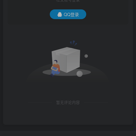
QQ登录
暂无评论内容