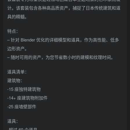
计。该套装包含各种高品质资产，捕捉了日本传统建筑和道
具的精髓。
特点：
– 针对 Blender 优化的详细模型和道具，作为高性能、低多
边形资产。
– 随时可用的资产，为您节省数小时的建模和纹理时间。
道具清单：
建筑物：
-15 座独特建筑物
-14+ 座建筑物附加件
-25 座墙壁部件
道具：
-超过 60 个道具