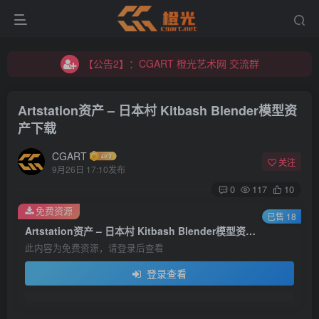
【公告2】：CGART 橙光艺术网 交流群
【公告1】：将免费进行到底！！！
【公告2】：CGART 橙光艺术网 交流群
【公告1】：将免费进行到底！！！
Artstation资产 – 日本村 Kitbash Blender模型资
产下载
CGART
关注
9月26日 17:10发布
0
117
10
登录
免费资源
已售 18
Artstation资产 – 日本村 Kitbash Blender模型资产下载
没有账号？立即注册
此内容为免费资源，请登录后查看
登录查看
用户名/手机号/邮箱
登录密码