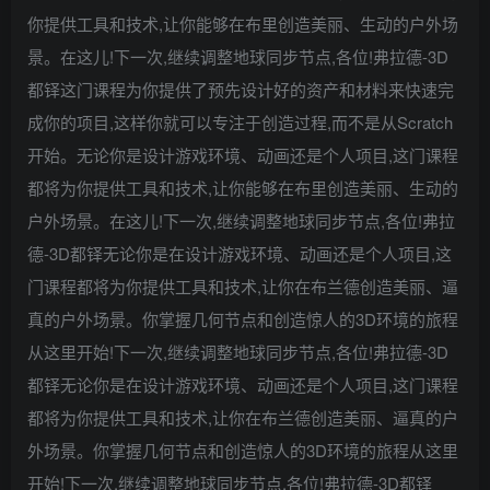
你提供工具和技术,让你能够在布里创造美丽、生动的户外场
景。在这儿!下一次,继续调整地球同步节点,各位!弗拉德-3D
都铎这门课程为你提供了预先设计好的资产和材料来快速完
成你的项目,这样你就可以专注于创造过程,而不是从Scratch
开始。无论你是设计游戏环境、动画还是个人项目,这门课程
都将为你提供工具和技术,让你能够在布里创造美丽、生动的
户外场景。在这儿!下一次,继续调整地球同步节点,各位!弗拉
德-3D都铎无论你是在设计游戏环境、动画还是个人项目,这
门课程都将为你提供工具和技术,让你在布兰德创造美丽、逼
真的户外场景。你掌握几何节点和创造惊人的3D环境的旅程
从这里开始!下一次,继续调整地球同步节点,各位!弗拉德-3D
都铎无论你是在设计游戏环境、动画还是个人项目,这门课程
都将为你提供工具和技术,让你在布兰德创造美丽、逼真的户
外场景。你掌握几何节点和创造惊人的3D环境的旅程从这里
开始!下一次,继续调整地球同步节点,各位!弗拉德-3D都铎