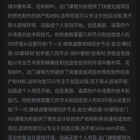
境中散布草、花和树叶。这门课程为你提供了快速完成项目
的预先制作的资产和材料,这样你就可以专注于创造过程,而不
是从游戏环境、动画或个人项目开始。创造美丽、逼真的户
外场景的技术和技巧。你的旅程掌握几何节点和创造惊人的
3D环境从这里开始!下一次,继续调整地球同步节点,各位!弗拉
德-3D都铎到”初学者几何节点–树叶散射”结束时,你就会有技
能以专业艺术家的精确性和创造性在你的环境中散布草、花
和树叶。这门课程为你提供了快速完成项目的预先制作的资
产和材料,这样你就可以专注于创造过程,而不是从游戏环境、
动画或个人项目开始。创造美丽、逼真的户外场景的技术和
技巧。你的旅程掌握几何节点和创造惊人的3D环境从这里开
始!下一次,继续调整地球同步节点,各位!弗拉德-3D都铎这门
VG课程为你提供了预先设计好的资产和材料来快速完成你的
项目,这样你就可以专注于创造过程,而不是从Scratch开始。
无论你是设计游戏环境、动画还是个人项目,这门课程都将为