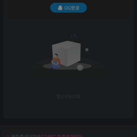
QQ登录
暂无评论内容
将免费进行到底
CGART 免费资源网站