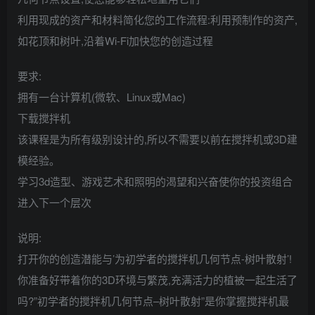
利用现成的资产和材料简化您的工作流程:利用预制作的资产,
如花顶和树叶,沿着Wi-Fi加快您的创造过程
要求:
拥有一台计算机(微软、Linux或Mac)
下载搅拌机
该课程是为所有级别设计的,所以不需要以前在搅拌机或3D建
模经验。
学习3d造型、游戏艺术和照明的渴望和兴奋使你的投资组合
进入下一个层次
说明:
打开你的创造潜能与’为初学者的搅拌机几何节点-树叶散射’!
你准备好带着你的3D环境与繁茂,充满活力的植被一起生活了
吗?”初学者的搅拌机几何节点–树叶散射”是你掌握搅拌机最