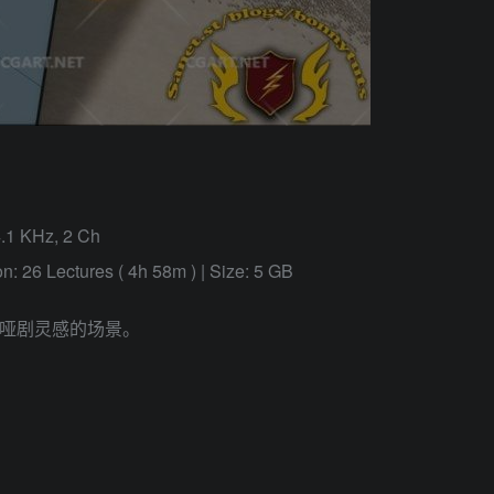
4.1 KHz, 2 Ch
n: 26 Lectures ( 4h 58m ) | Size: 5 GB
的哑剧灵感的场景。