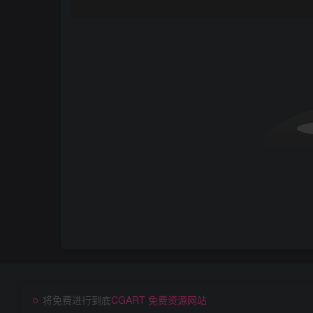
将免费进行到底
CGART 免费资源网站