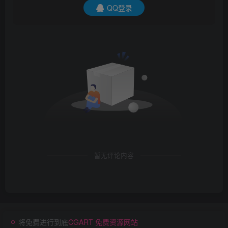
QQ登录
暂无评论内容
将免费进行到底
CGART 免费资源网站