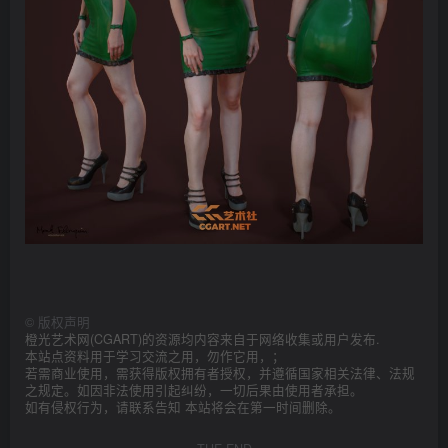
©
版权声明
橙光艺术网(CGART)的资源均内容来自于网络收集或用户发布.
本站点资料用于学习交流之用，勿作它用，；
若需商业使用，需获得版权拥有者授权，并遵循国家相关法律、法规
之规定。如因非法使用引起纠纷，一切后果由使用者承担。
如有侵权行为，请联系告知 本站将会在第一时间删除。