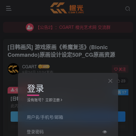
【公告2】：CGART 橙光艺术网 交流群
【公告1】：将免费进行到底！！！
【公告2】：CGART 橙光艺术网 交流群
【公告1】：将免费进行到底！！！
[日韩画风] 游戏原画《希魔复活》(Bionic
Commando)原画设计设定50P_CG原画资源
CGART
关注
9月24日 10:04发布
0
124
23
登录
免费资源
已售 17
[日韩画风] 游戏原画《希魔复活》(Bionic Commando)原画设计设定50P_CG原画资源
没有账号？立即注册
此内容为免费资源，请登录后查看
登录查看
用户名/手机号/邮箱
登录密码