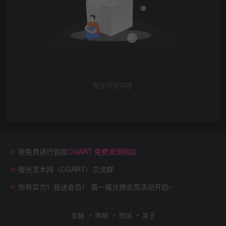
暂无评论内容
将免费进行到底
CGART 免费资源网站
橙光艺术网（CGART）交流群
你有实力！我送会员！ 第一届兑换会员活动开启~
友链
声明
测试
关于