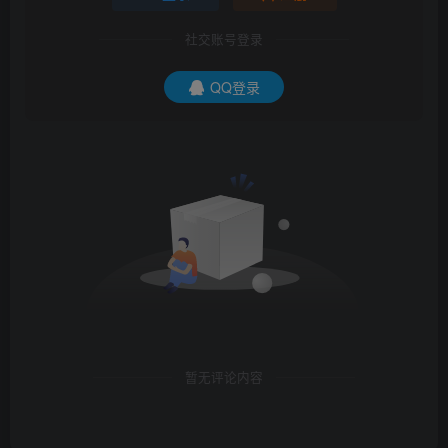
社交账号登录
QQ登录
暂无评论内容