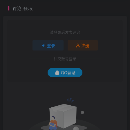
评论
抢沙发
请登录后发表评论
登录
注册
社交账号登录
QQ登录